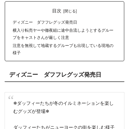
目次
ディズニー ダフフレグッズ発売日
横入り転売ヤーや徹夜組に途中合流しようとするグルー
プをキャストさんが厳しく注意
注意を無視して地蔵するグループも出現している現地の
様子
ディズニー ダフフレグッズ発売日
❄ダッフィーたちが冬のイルミネーションを楽し
むグッズが登場❄
ダッフィーたちがニューヨークの街を楽しむ様子