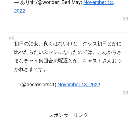
— (@desrosiers41)
November 13, 2022
スポンサーリンク