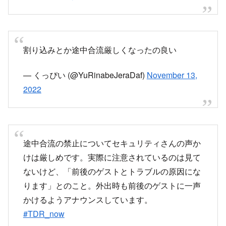
割り込みとか途中合流厳しくなったの良い
— くっぴい (@YuRinabeJeraDaf)
November 13,
2022
途中合流の禁止についてセキュリティさんの声か
けは厳しめです。実際に注意されているのは見て
ないけど、「前後のゲストとトラブルの原因にな
ります」とのこと。外出時も前後のゲストに一声
かけるようアナウンスしています。
#TDR_now
— ロコ (@Locorisu)
November 13, 2022