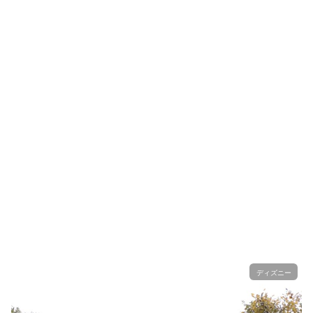
ディズニー