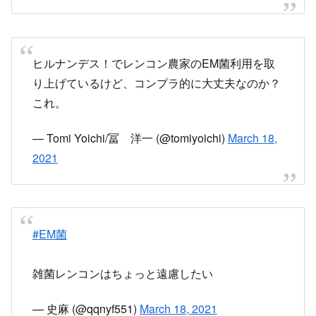
ヒルナンデス！でレンコン農家のEM菌利用を取
り上げているけど、コンプラ的に大丈夫なのか？
これ。
— Tomi Yoichi/冨 洋一 (@tomiyoichi)
March 18,
2021
#EM菌
雑菌レンコンはちょっと遠慮したい
— 史麻 (@qqnyf551)
March 18, 2021