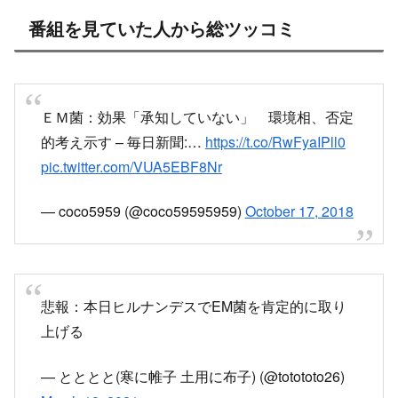
番組を見ていた人から総ツッコミ
ＥＭ菌：効果「承知していない」 環境相、否定
的考え示す – 毎日新聞:…
https://t.co/RwFyaIPll0
pic.twitter.com/VUA5EBF8Nr
— coco5959 (@coco59595959)
October 17, 2018
悲報：本日ヒルナンデスでEM菌を肯定的に取り
上げる
— とととと(寒に帷子 土用に布子) (@totototo26)
March 18, 2021