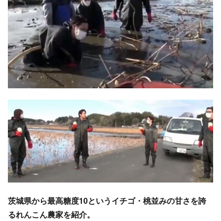
茨城県から最高糖度10というイチゴ・桃並みの甘さを誇
るれんこん農家を紹介。