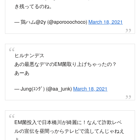
ヒルナンデス
あの最悪なデマのEM菌取り上げちゃったの？
あーあ
— Jung(ﾕﾝｸﾞ) (@aa_junk)
March 18, 2021
EM菌投入で日本橋川が綺麗に！なんて詐欺レベ
ルの宣伝を昼間っからテレビで流してんじゃねえ
よ
— ぱらみり（シン・エヴァ鑑賞後までミュート推
奨) (@paramilipic)
March 18, 2021