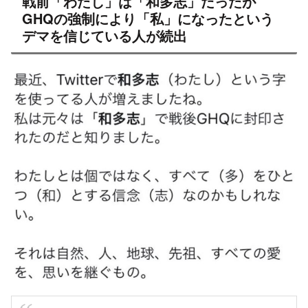
X
Facebook
はてブ
LINE
コピー
2021.03.22
2021.03.23
スポンサーリンク