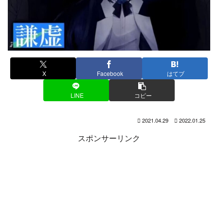
X
Facebook
はてブ
LINE
コピー
2021.04.29
2022.01.25
スポンサーリンク