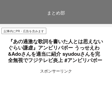
まとめ部
記事内にPR・広告を含みます
『あの過激な歌詞を書いた人とは思えない
ぐらい謙虚』アンビリバボー うっせえわ
&Adoさんを適当に紹介 syudouさんを完
全無視でフジテレビ炎上 #アンビリバボー
スポンサーリンク