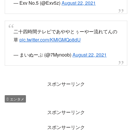
— Exv No.5 (@Exv5z)
August 22, 2021
二十四時間テレビであややとぅーやー流れてんの
草
pic.twitter.com/KMlGMQo8dU
— まいぬーぶ (@7Mynoob)
August 22, 2021
スポンサーリンク
エンタメ
スポンサーリンク
スポンサーリンク