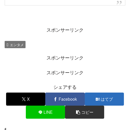
スポンサーリンク
エンタメ
スポンサーリンク
スポンサーリンク
シェアする
X
Facebook
はてブ
LINE
コピー