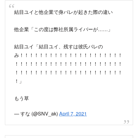
結目ユイ「結目ユイ、残すは彼氏バレの
み！！！！！！！！！！！！！！！！！！！！！
！！！！！！！！！！！！！！！！！！！！！！
！！！！！！！！！！！！！！！！！！！！！！
！」
もう草
— すな (@SNV_ak)
April 7, 2021
配信事故中のVtuber「えっ！？？？？顔映って
る！？？？？？えっ、えっ、うそっ、えっ、まっ
て、、、えっとえっと」