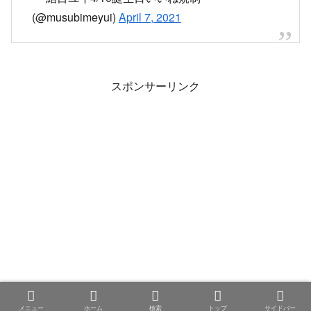
メニュー
ホーム
検索
トップ
サイドバー