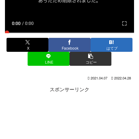
X
Facebook
はてブ
LINE
コピー
2021.04.07
2022.04.28
スポンサーリンク