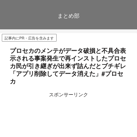
まとめ部
記事内にPR・広告を含みます
プロセカのメンテがデータ破損と不具合表
示される事案発生で再インストしたプロセ
カ民が引き継ぎが出来ず詰んだとブチギレ
「アプリ削除してデータ消えた」#プロセ
カ
スポンサーリンク