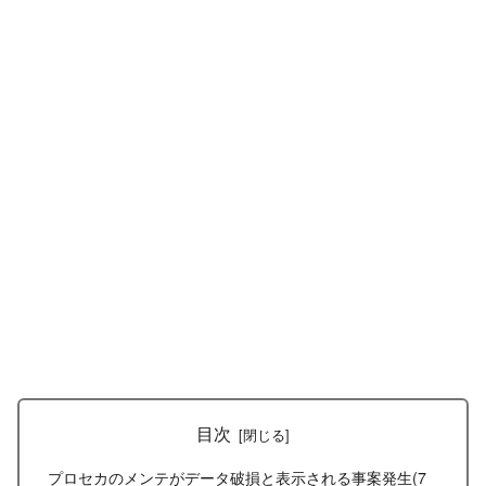
目次
プロセカのメンテがデータ破損と表示される事案発生(7