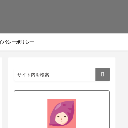
イバシーポリシー