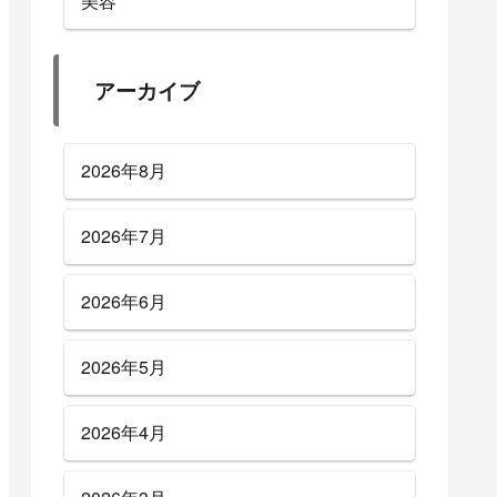
美容
アーカイブ
2026年8月
2026年7月
2026年6月
2026年5月
2026年4月