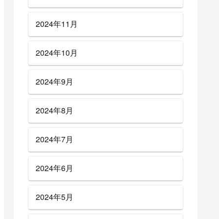
2024年11月
2024年10月
2024年9月
2024年8月
2024年7月
2024年6月
2024年5月