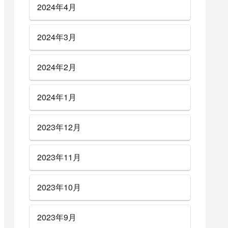
2024年4月
2024年3月
2024年2月
2024年1月
2023年12月
2023年11月
2023年10月
2023年9月