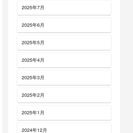
2025年7月
2025年6月
2025年5月
2025年4月
2025年3月
2025年2月
2025年1月
2024年12月