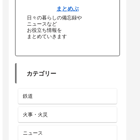
まとめぶ
日々の暮らしの備忘録や
ニュースなど
お役立ち情報を
まとめていきます
カテゴリー
鉄道
火事・火災
ニュース