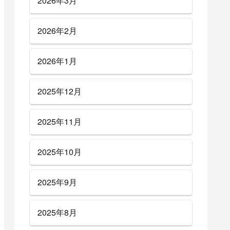
2026年3月
2026年2月
2026年1月
2025年12月
2025年11月
2025年10月
2025年9月
2025年8月