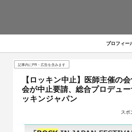
プロフィー
記事内にPR・広告を含みます
【ロッキン中止】医師主催の会
会が中止要請、総合プロデュー
ッキンジャパン
スポ