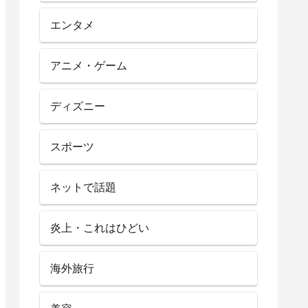
エンタメ
アニメ・ゲーム
ディズニー
スポーツ
ネットで話題
炎上・これはひどい
海外旅行