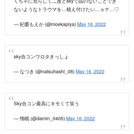
— 杞憂もえか (@moekapiya)
May 16, 2022
sky合コンワロタきっしょ
— なつき (@natsuhashi_08)
May 16, 2022
Sky合コン最高にキモくて笑う
— 惰眠 (@damin_0405)
May 16, 2022
Sky合コン気持ち悪