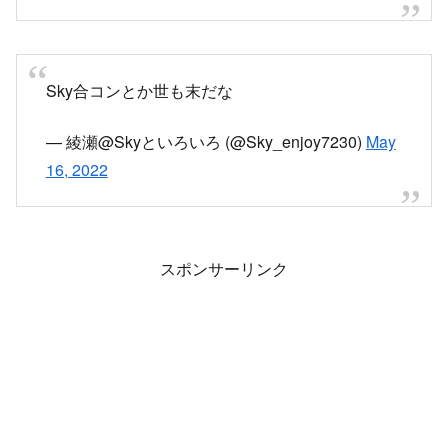
スポンサーリンク