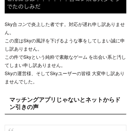
Sky合
コン
で炎上した者です。対応が遅れ申し訳ありませ
ん。
この度はSkyの風評を下げるような事をしてしまい誠に申
し訳ありません。
この件でSkyという純粋で素敵なゲーム を出会い系と汚し
てしまい申し訳ありません。
Skyの運営様、そしてSkyユーザーの皆様 大変申し訳あり
ませんでした。
マッチングアプリじゃないとネットからド
ン引きの声