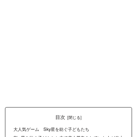
目次
大人気ゲーム Sky星を紡ぐ子どもたち