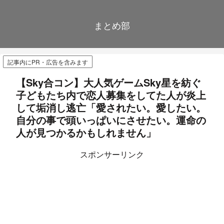
まとめ部
記事内にPR・広告を含みます
【Sky合コン】大人気ゲームSky星を紡ぐ
子どもたち内で恋人募集をしてた人が炎上
して垢消し逃亡「愛されたい。愛したい。
自分の事で頭いっぱいにさせたい。運命の
人が見つかるかもしれません」
スポンサーリンク