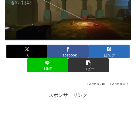
X
Facebook
はてブ
LINE
コピー
2022.05.16
2022.06.07
スポンサーリンク