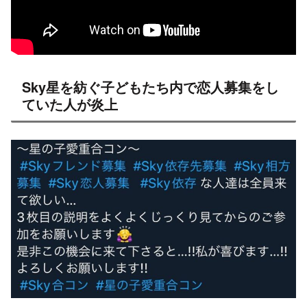
Sky星を紡ぐ子どもたち内で恋人募集をし
ていた人が炎上