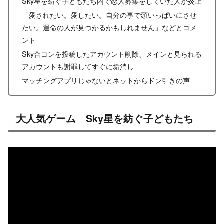
Sky星を紡ぐ子どもたち内で恋人募集をしていた人が炎上
「愛されたい。愛したい。自分の事で頭いっぱいにさせ
たい。運命の人が見つかるかもしれません」などとコメ
ント
Sky合コンを投稿したアカウント削除、メインと見られる
アカウントも謝罪してすぐに垢消し
マッチングアプリじゃないとネットからドン引きの声
大人気ゲーム Sky星を紡ぐ子どもたち