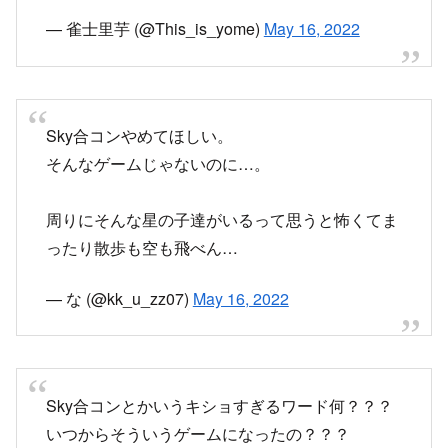
Sky合コンやめてほしい。
そんなゲームじゃないのに…。
周りにそんな星の子達がいるって思うと怖くてま
ったり散歩も空も飛べん…
— な (@kk_u_zz07)
May 16, 2022
Sky合コンとかいうキショすぎるワード何？？？
いつからそういうゲームになったの？？？
— 峰 (@ao_mi)
May 16, 2022