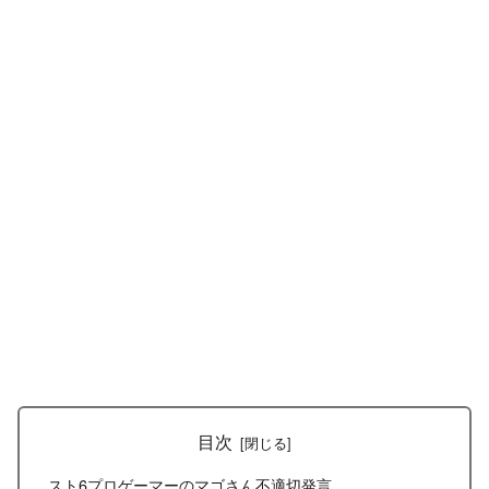
目次
スト6プロゲーマーのマゴさん不適切発言