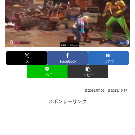
X
Facebook
はてブ
LINE
コピー
2023.07.06
2023.10.17
スポンサーリンク