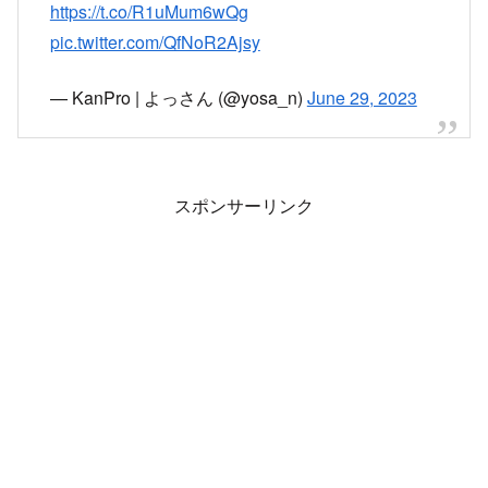
スポンサーリンク