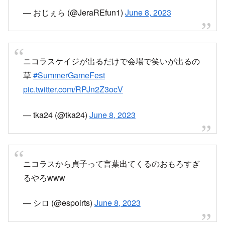
— おじぇら (@JeraREfun1)
June 8, 2023
ニコラスケイジが出るだけで会場で笑いが出るの
草
#SummerGameFest
pic.twitter.com/RPJn2Z3ocV
— tka24 (@tka24)
June 8, 2023
ニコラスから貞子って言葉出てくるのおもろすぎ
るやろwww
— シロ (@espoirts)
June 8, 2023