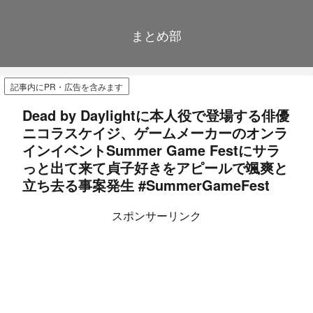
まとめ部
記事内にPR・広告を含みます
Dead by Daylightに本人役で登場する俳優
ニコラスケイジ、ゲームメーカーのオンラ
インイベントSummer Game Festにサラ
っと出て来て貞子好きをアピールで颯爽と
立ち去る事案発生 #SummerGameFest
スポンサーリンク