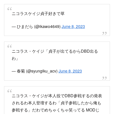
ニコラスケイジ貞子好きで草
— ひまだら (@ikawo4649)
June 8, 2023
ニコラス・ケイジ「貞子が出てるからDBD出る
わ」
— 春菊 (@syungiku_acv)
June 8, 2023
ニコラス・ケイジが本人役でDBD参戦するの発表
されるわ本人登壇するわ「貞子参戦したから俺も
参戦する」だわでめちゃくちゃ笑ってる MODじ