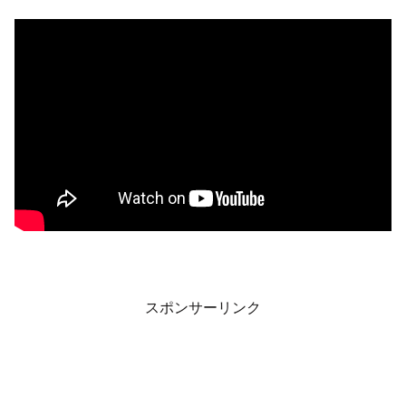
スポンサーリンク