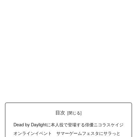
目次
Dead by Daylightに本人役で登場する俳優ニコラスケイジ
オンラインイベント サマーゲームフェスタにサラっと