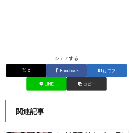
シェアする
X
Facebook
はてブ
LINE
コピー
関連記事