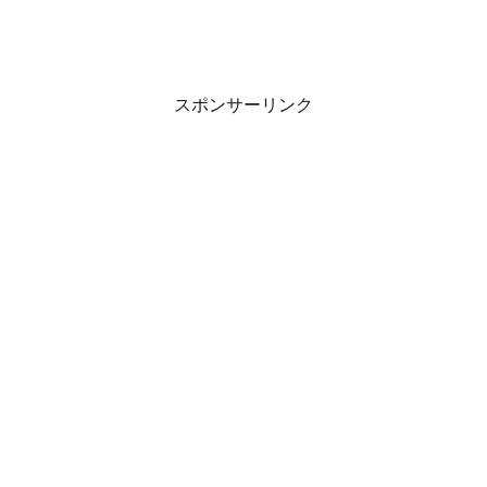
スポンサーリンク