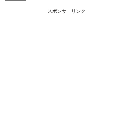
スポンサーリンク