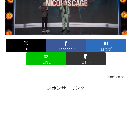
X
Facebook
はてブ
LINE
コピー
2023.06.09
スポンサーリンク