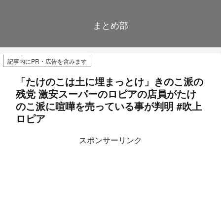
まとめ部
記事内にPR・広告を含みます
「たけのこは土に埋まっとけ」きのこ派の
残党 激安スーパーのロピアの店員がたけ
のこ派に喧嘩を売っている事が判明 #吹上
ロピア
スポンサーリンク