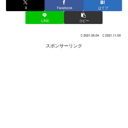
X
Facebook
はてブ
LINE
コピー
2021.05.04
2021.11.03
スポンサーリンク