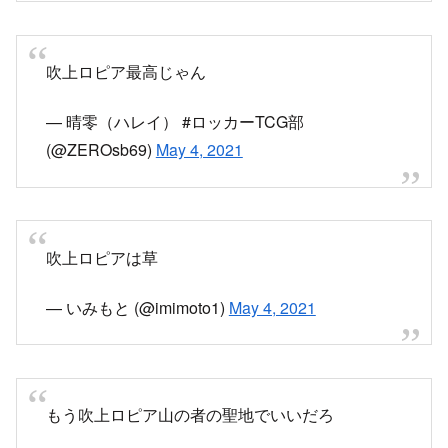
吹上ロピア最高じゃん
— 晴零（ハレイ） #ロッカーTCG部
(@ZEROsb69)
May 4, 2021
吹上ロピアは草
— いみもと (@imimoto1)
May 4, 2021
もう吹上ロピア山の者の聖地でいいだろ