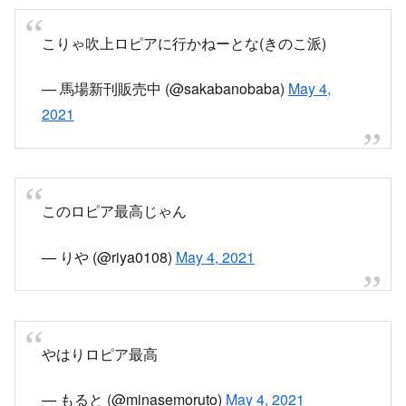
こりゃ吹上ロピアに行かねーとな(きのこ派)
— 馬場新刊販売中 (@sakabanobaba)
May 4,
2021
このロピア最高じゃん
— りや (@riya0108)
May 4, 2021
やはりロピア最高
— もると (@minasemoruto)
May 4, 2021