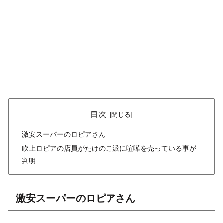
目次
激安スーパーのロピアさん
吹上ロピアの店員がたけのこ派に喧嘩を売っている事が
判明
激安スーパーのロピアさん