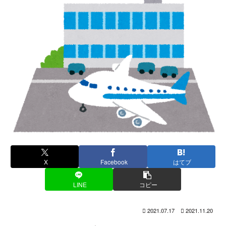
X
Facebook
はてブ
LINE
コピー
2021.07.17
2021.11.20