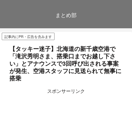
まとめ部
記事内にPR・広告を含みます
【タッキー迷子】北海道の新千歳空港で
「滝沢秀明さま、搭乗口までお越し下さ
い」とアナウンスで3回呼び出される事案
が発生、空港スタッフに見送られて無事に
搭乗
スポンサーリンク