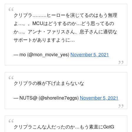
クリプラ………ヒーローを演じてるのはもう無理
よ…。。MCUはどうするのか…どう思ってるの
か…。アンナ・ファリスさん、息子さんに適切な
サポートがありますように…
— mo (@mon_movie_yes)
November 5, 2021
クリプラの株が下げ止まらないな
— NUTS@ (@shoreline7eggs)
November 5, 2021
クリプラこんな人だったのか…もう素直にGotG