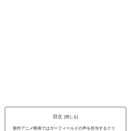
目次
新作アニメ映画ではガーフィールドの声を担当するクリ