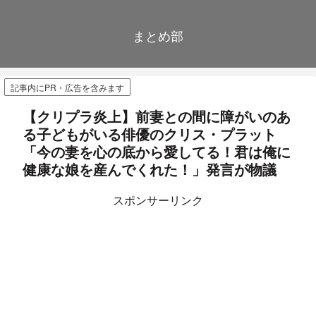
まとめ部
記事内にPR・広告を含みます
【クリプラ炎上】前妻との間に障がいのあ
る子どもがいる俳優のクリス・プラット
「今の妻を心の底から愛してる！君は俺に
健康な娘を産んでくれた！」発言が物議
スポンサーリンク