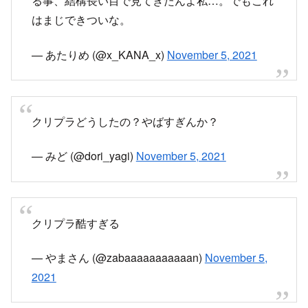
はまじできついな。
— あたりめ (@x_KANA_x)
November 5, 2021
クリプラどうしたの？やばすぎんか？
— みど (@dori_yagi)
November 5, 2021
クリプラ酷すぎる
— やまさん (@zabaaaaaaaaaaan)
November 5,
2021