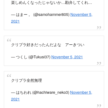
楽しめんくなったじゃないか…勘弁してくれ…
— はまー 。 (@samohammer805)
November 5,
2021
クリプラ好きだったんだよな アーきつい
— つくし (@Tukusi37)
November 5, 2021
クリプラ全然無理
— はちわれ (@hachiware_neko3)
November 5,
2021