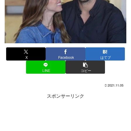
X
Facebook
はてブ
LINE
コピー
2021.11.05
スポンサーリンク