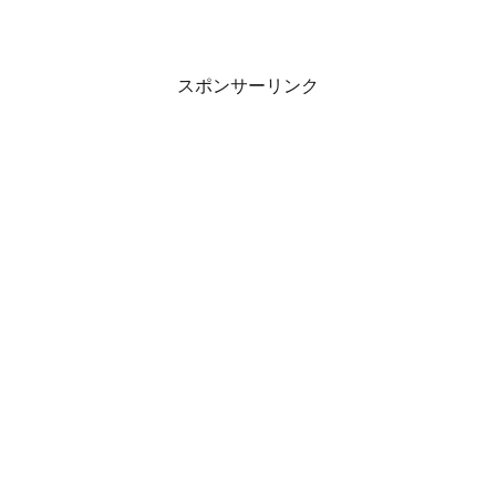
スポンサーリンク