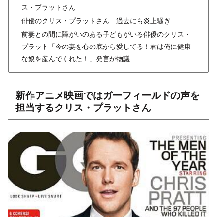
ス・プラットさん
俳優のクリス・プラットさん 過去にも炎上騒ぎ
前妻との間に障がいのある子どもがいる俳優のクリス・
プラット「今の妻を心の底から愛してる！君は俺に健康
な娘を産んでくれた！」発言が物議
新作アニメ映画ではガーフィールドの声を
担当するクリス・プラットさん