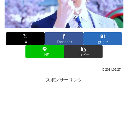
X
Facebook
はてブ
LINE
コピー
2021.03.27
スポンサーリンク