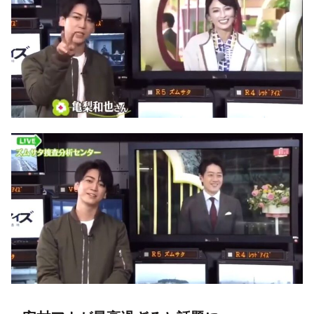
安村アナが最高過ぎると話題に