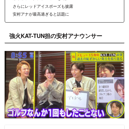
さらにレッドアイスポーズも披露
安村アナが最高過ぎると話題に
強火KAT-TUN担の安村アナウンサー