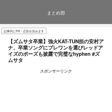
まとめ部
記事内にPR・広告を含みます
【ズムサタ卒業】強火KAT-TUN担の安村ア
ナ、卒業ソングにプレワンを選びレッドア
イズのポーズも披露で完璧なhyphen #ズ
ムサタ
スポンサーリンク