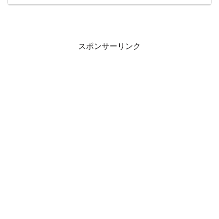
スポンサーリンク