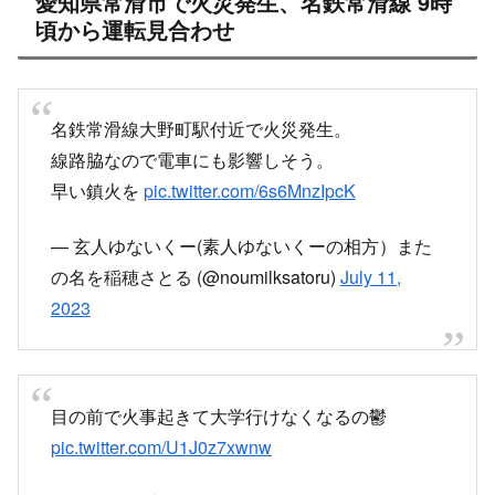
X
Facebook
はてブ
LINE
コピー
2023.07.11
スポンサーリンク