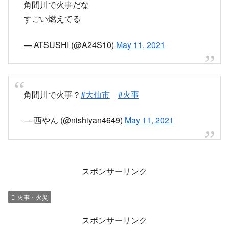
角間川で火事だな
すごい燃えてる
— ATSUSHI (@A24S10)
May 11, 2021
角間川で火事？
#大仙市
#火事
— 西やん (@nishiyan4649)
May 11, 2021
スポンサーリンク
火事・火災
スポンサーリンク