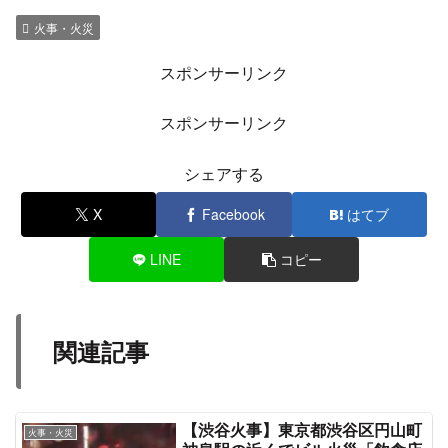
火事・火災
スポンサーリンク
スポンサーリンク
シェアする
X
Facebook
はてブ
LINE
コピー
関連記事
【渋谷火事】東京都渋谷区円山町
火事・火災