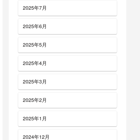
2025年7月
2025年6月
2025年5月
2025年4月
2025年3月
2025年2月
2025年1月
2024年12月