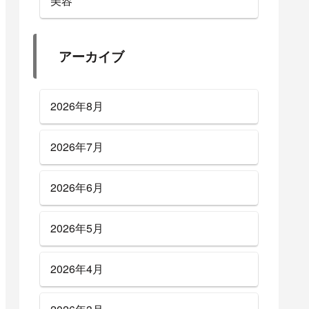
美容
アーカイブ
2026年8月
2026年7月
2026年6月
2026年5月
2026年4月