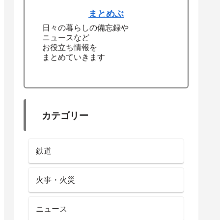
まとめぶ
日々の暮らしの備忘録や
ニュースなど
お役立ち情報を
まとめていきます
カテゴリー
鉄道
火事・火災
ニュース