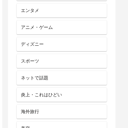
エンタメ
アニメ・ゲーム
ディズニー
スポーツ
ネットで話題
炎上・これはひどい
海外旅行