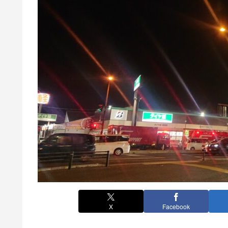
X
Facebook