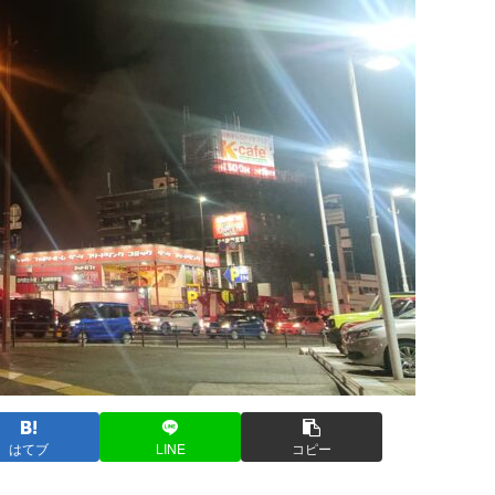
はてブ
LINE
コピー