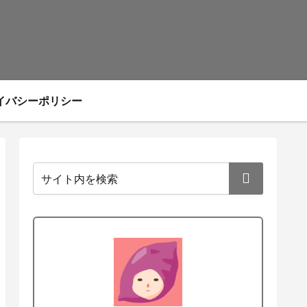
イバシーポリシー