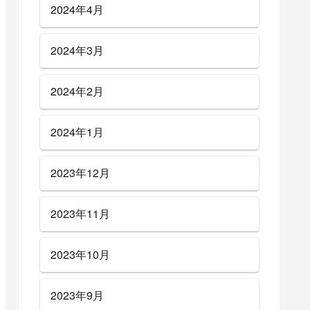
2024年4月
2024年3月
2024年2月
2024年1月
2023年12月
2023年11月
2023年10月
2023年9月