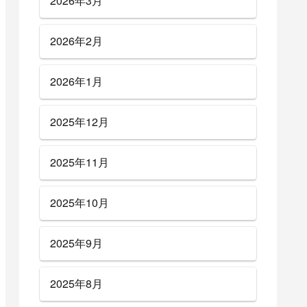
2026年3月
2026年2月
2026年1月
2025年12月
2025年11月
2025年10月
2025年9月
2025年8月