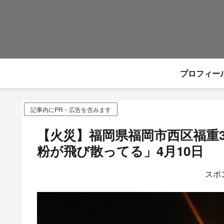
プロフィー
記事内にPR・広告を含みます
【火災】福岡県福岡市西区福重
粉が飛び散ってる」4月10日
スポ