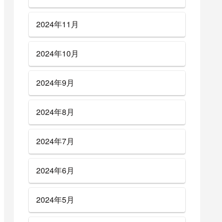
2024年11月
2024年10月
2024年9月
2024年8月
2024年7月
2024年6月
2024年5月