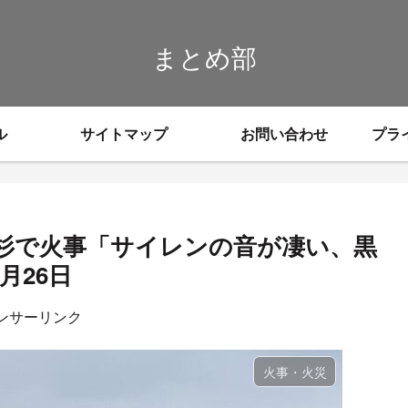
まとめ部
ル
サイトマップ
お問い合わせ
プラ
杉で火事「サイレンの音が凄い、黒
月26日
ンサーリンク