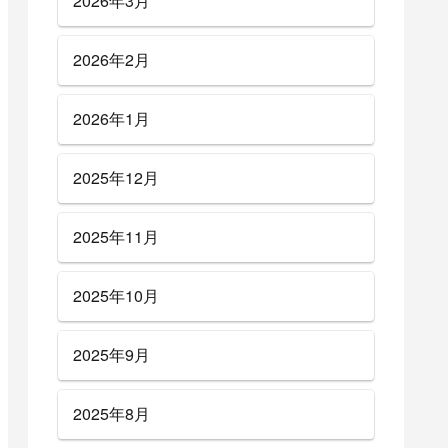
2026年3月
2026年2月
2026年1月
2025年12月
2025年11月
2025年10月
2025年9月
2025年8月