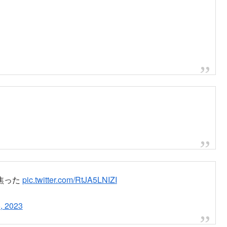
ら火事でした