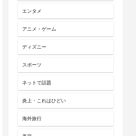
エンタメ
アニメ・ゲーム
ディズニー
スポーツ
ネットで話題
炎上・これはひどい
海外旅行