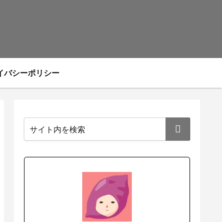
イバシーポリシー