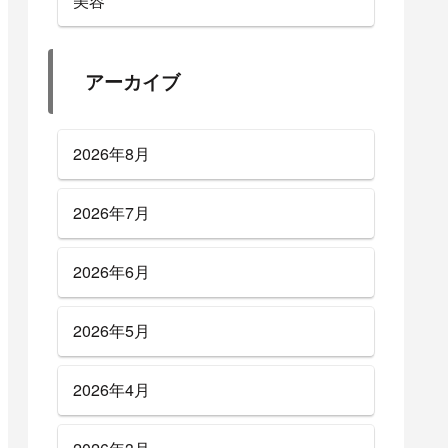
美容
アーカイブ
2026年8月
2026年7月
2026年6月
2026年5月
2026年4月