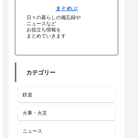
まとめぶ
日々の暮らしの備忘録や
ニュースなど
お役立ち情報を
まとめていきます
カテゴリー
鉄道
火事・火災
ニュース