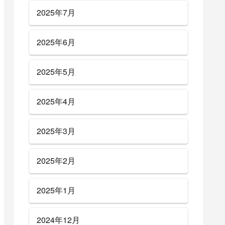
2025年7月
2025年6月
2025年5月
2025年4月
2025年3月
2025年2月
2025年1月
2024年12月