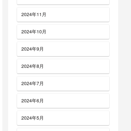
2024年11月
2024年10月
2024年9月
2024年8月
2024年7月
2024年6月
2024年5月