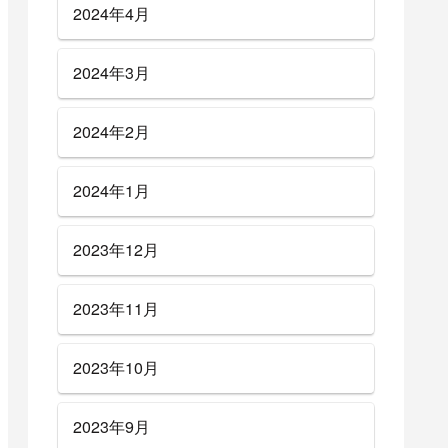
2024年4月
2024年3月
2024年2月
2024年1月
2023年12月
2023年11月
2023年10月
2023年9月