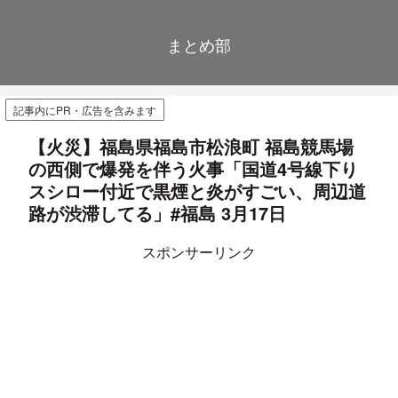
まとめ部
記事内にPR・広告を含みます
【火災】福島県福島市松浪町 福島競馬場
の西側で爆発を伴う火事「国道4号線下り
スシロー付近で黒煙と炎がすごい、周辺道
路が渋滞してる」#福島 3月17日
スポンサーリンク