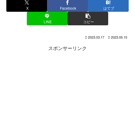
X
Facebook
はてブ
LINE
コピー
2023.03.17
2023.05.15
スポンサーリンク