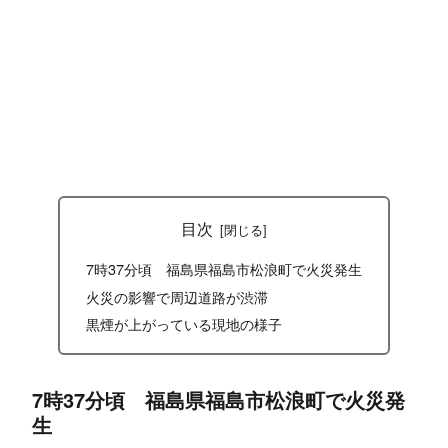
目次
7時37分頃 福島県福島市松浪町で火災発生
火災の影響で周辺道路が渋滞
黒煙が上がっている現地の様子
7時37分頃 福島県福島市松浪町で火災発
生