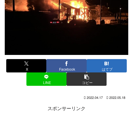
X
Facebook
はてブ
LINE
コピー
2022.04.17
2022.05.18
スポンサーリンク