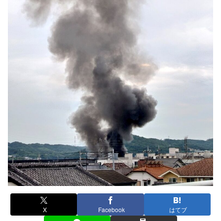
X
Facebook
はてブ