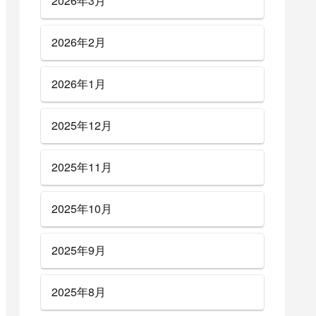
2026年3月
2026年2月
2026年1月
2025年12月
2025年11月
2025年10月
2025年9月
2025年8月