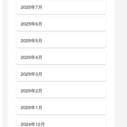
2025年7月
2025年6月
2025年5月
2025年4月
2025年3月
2025年2月
2025年1月
2024年12月