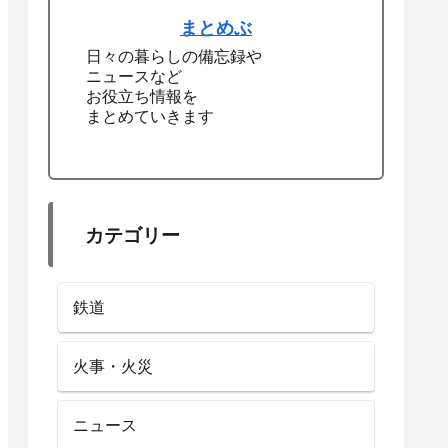
まとめぶ
日々の暮らしの備忘録や
ニュースなど
お役立ち情報を
まとめていきます
カテゴリー
鉄道
火事・火災
ニュース