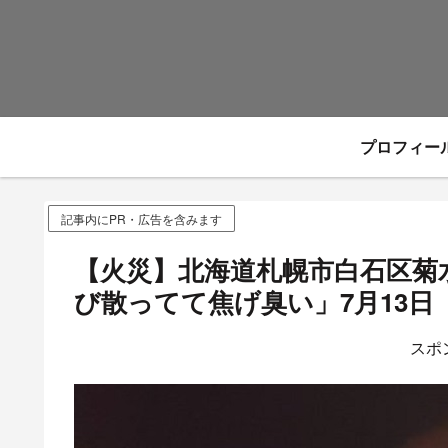
プロフィー
記事内にPR・広告を含みます
【火災】北海道札幌市白石区菊
び散ってて焦げ臭い」7月13日
スポ