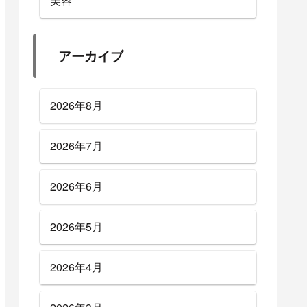
美容
アーカイブ
2026年8月
2026年7月
2026年6月
2026年5月
2026年4月