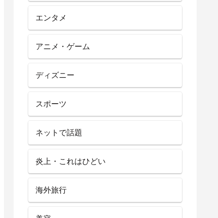
エンタメ
アニメ・ゲーム
ディズニー
スポーツ
ネットで話題
炎上・これはひどい
海外旅行