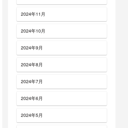
2024年11月
2024年10月
2024年9月
2024年8月
2024年7月
2024年6月
2024年5月