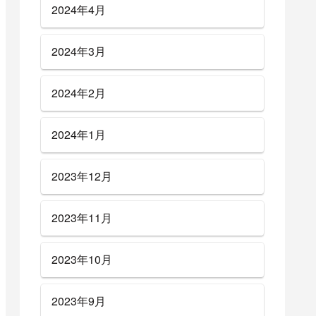
2024年4月
2024年3月
2024年2月
2024年1月
2023年12月
2023年11月
2023年10月
2023年9月