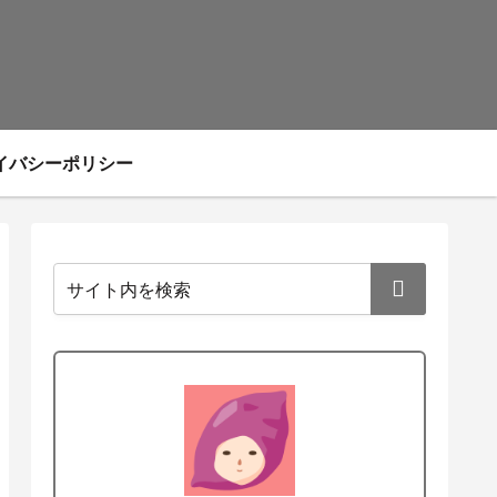
イバシーポリシー