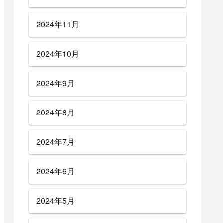
2024年11月
2024年10月
2024年9月
2024年8月
2024年7月
2024年6月
2024年5月