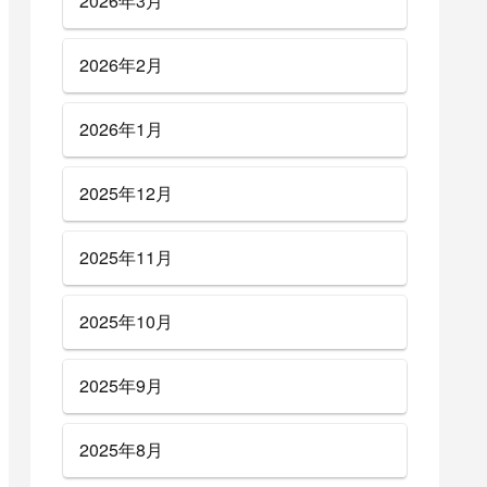
2026年3月
2026年2月
2026年1月
2025年12月
2025年11月
2025年10月
2025年9月
2025年8月