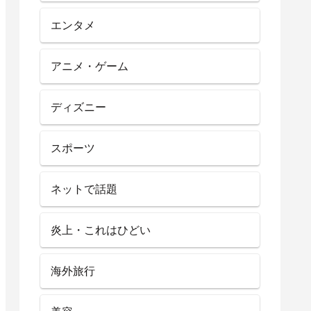
エンタメ
アニメ・ゲーム
ディズニー
スポーツ
ネットで話題
炎上・これはひどい
海外旅行