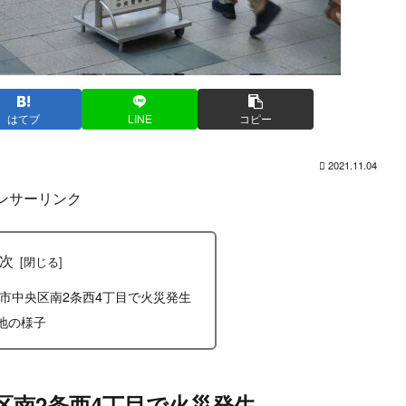
はてブ
LINE
コピー