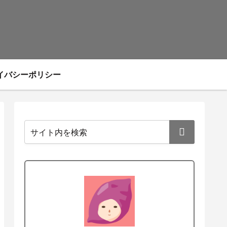
イバシーポリシー