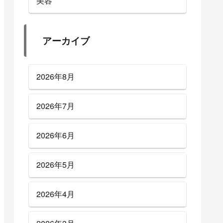
美容
アーカイブ
2026年8月
2026年7月
2026年6月
2026年5月
2026年4月