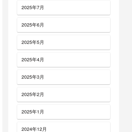
2025年7月
2025年6月
2025年5月
2025年4月
2025年3月
2025年2月
2025年1月
2024年12月