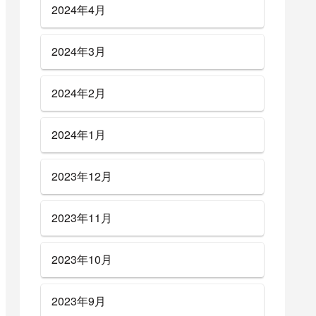
2024年4月
2024年3月
2024年2月
2024年1月
2023年12月
2023年11月
2023年10月
2023年9月