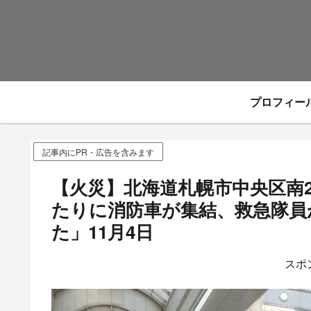
プロフィー
記事内にPR・広告を含みます
【火災】北海道札幌市中央区南
たりに消防車が集結、救急隊員
た」11月4日
スポ