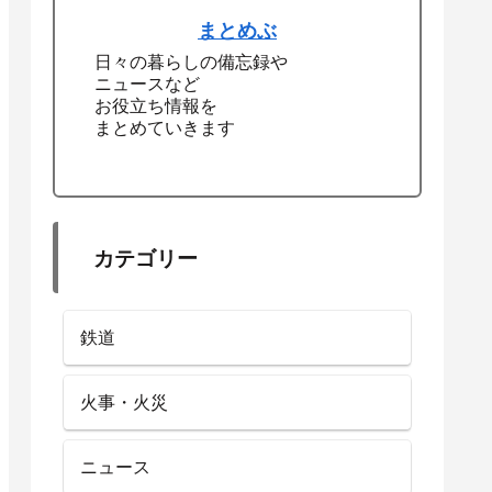
まとめぶ
日々の暮らしの備忘録や
ニュースなど
お役立ち情報を
まとめていきます
カテゴリー
鉄道
火事・火災
ニュース