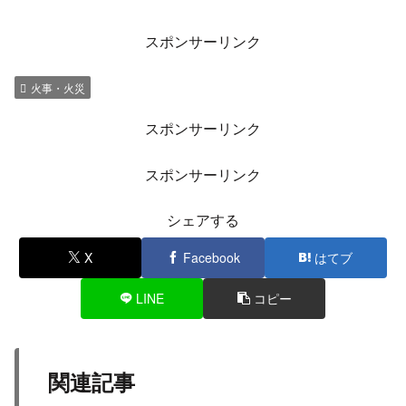
スポンサーリンク
火事・火災
スポンサーリンク
スポンサーリンク
シェアする
X
Facebook
はてブ
LINE
コピー
関連記事