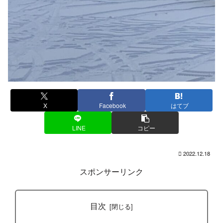
X
Facebook
はてブ
LINE
コピー
2022.12.18
スポンサーリンク
目次