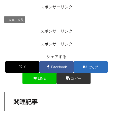
スポンサーリンク
火事・火災
スポンサーリンク
スポンサーリンク
シェアする
X
Facebook
はてブ
LINE
コピー
関連記事