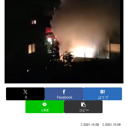
X
Facebook
はてブ
LINE
コピー
2021.10.08
2021.10.09