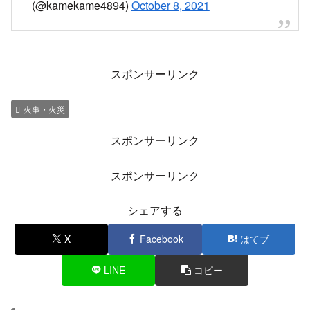
(@kamekame4894)
October 8, 2021
スポンサーリンク
火事・火災
スポンサーリンク
スポンサーリンク
シェアする
X
Facebook
はてブ
LINE
コピー