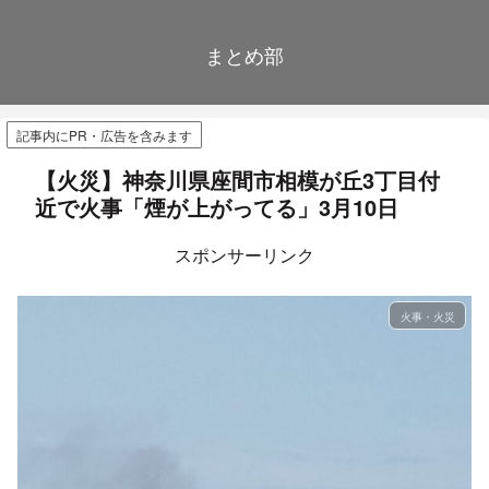
まとめ部
記事内にPR・広告を含みます
【火災】神奈川県座間市相模が丘3丁目付
近で火事「煙が上がってる」3月10日
スポンサーリンク