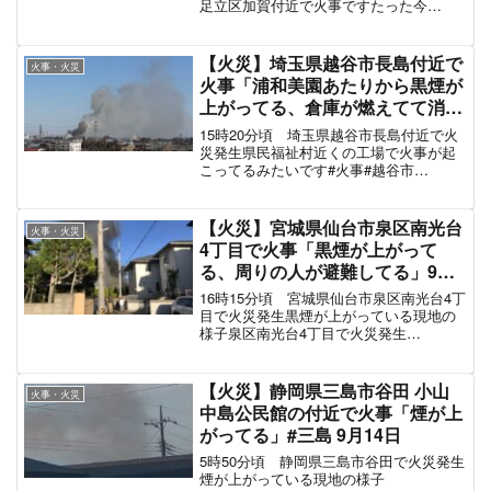
スポンサーリンク