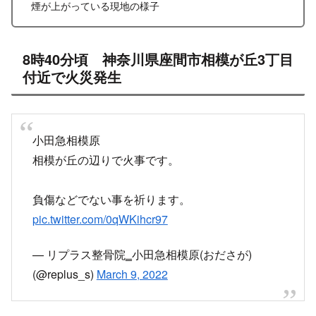
X
Facebook
はてブ
LINE
コピー
2022.03.10
スポンサーリンク