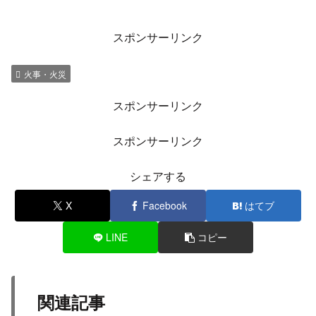
煙が上がっている現地の様子