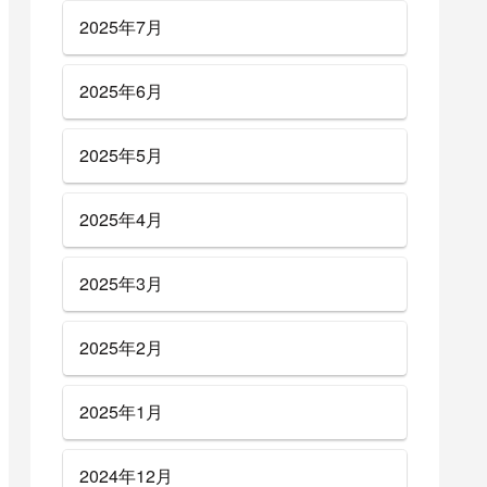
2025年7月
2025年6月
2025年5月
2025年4月
2025年3月
2025年2月
2025年1月
2024年12月