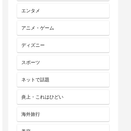
エンタメ
アニメ・ゲーム
ディズニー
スポーツ
ネットで話題
炎上・これはひどい
海外旅行