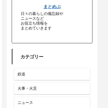
まとめぶ
日々の暮らしの備忘録や
ニュースなど
お役立ち情報を
まとめていきます
カテゴリー
鉄道
火事・火災
ニュース