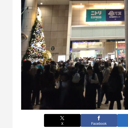
X
Facebook