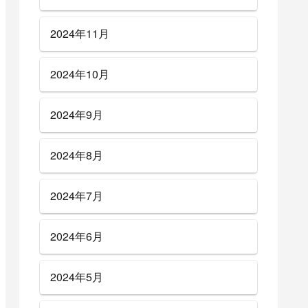
2024年11月
2024年10月
2024年9月
2024年8月
2024年7月
2024年6月
2024年5月