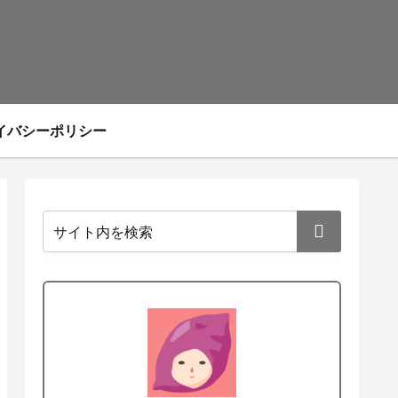
イバシーポリシー