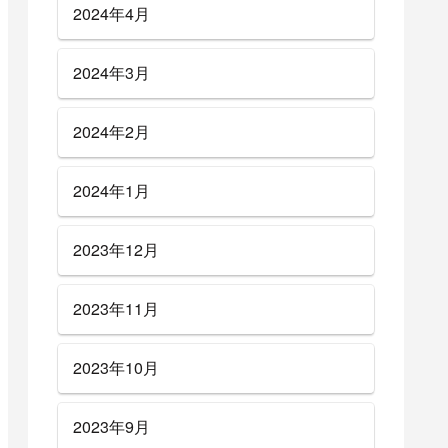
2024年4月
2024年3月
2024年2月
2024年1月
2023年12月
2023年11月
2023年10月
2023年9月