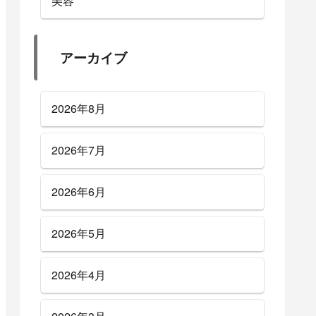
美容
アーカイブ
2026年8月
2026年7月
2026年6月
2026年5月
2026年4月