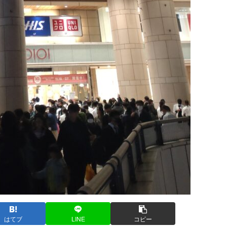
はてブ
LINE
コピー