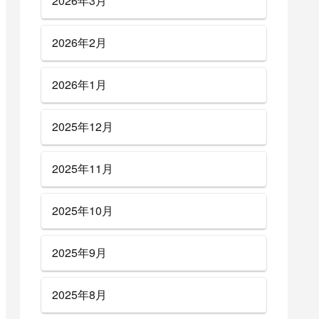
2026年3月
2026年2月
2026年1月
2025年12月
2025年11月
2025年10月
2025年9月
2025年8月