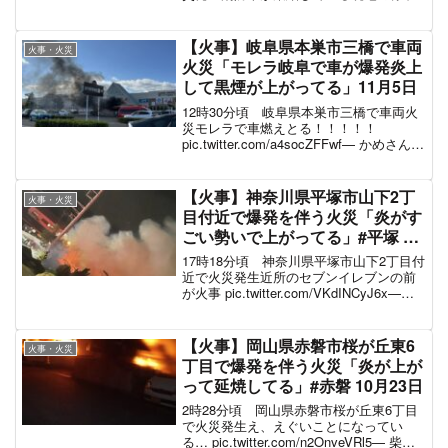
スポンサーリンク