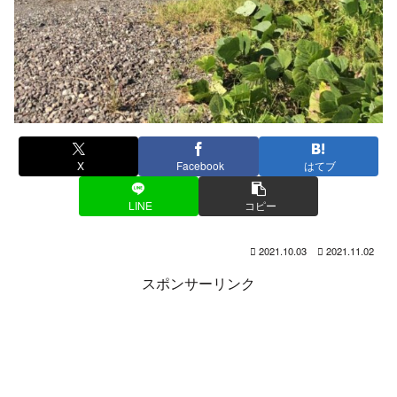
X
Facebook
はてブ
LINE
コピー
2021.10.03
2021.11.02
スポンサーリンク