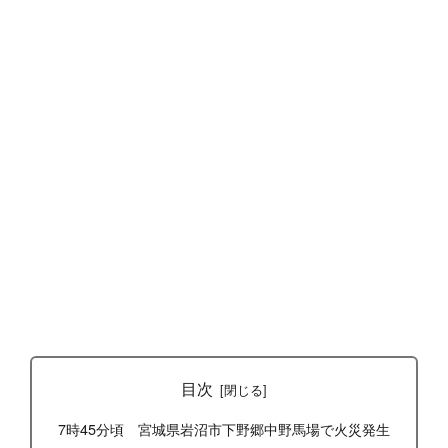
目次
7時45分頃 宮城県岩沼市下野郷中野馬場で火災発生