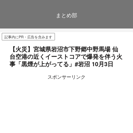
まとめ部
記事内にPR・広告を含みます
【火災】宮城県岩沼市下野郷中野馬場 仙
台空港の近くイーストコアで爆発を伴う火
事「黒煙が上がってる」#岩沼 10月3日
スポンサーリンク