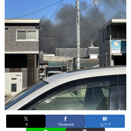
X
Facebook
はてブ