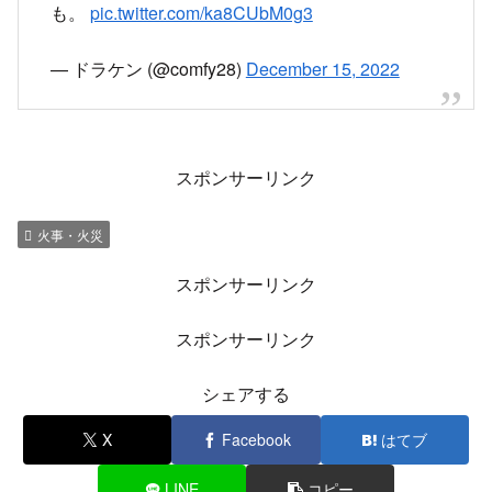
も。
pic.twitter.com/ka8CUbM0g3
— ドラケン (@comfy28)
December 15, 2022
スポンサーリンク
火事・火災
スポンサーリンク
スポンサーリンク
シェアする
X
Facebook
はてブ
LINE
コピー