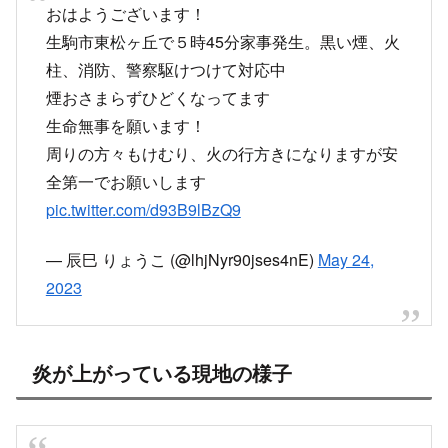
X
Facebook
はてブ
LINE
コピー
2023.05.25
スポンサーリンク