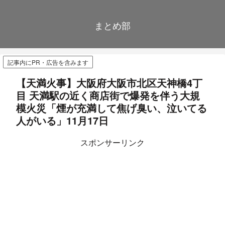
まとめ部
記事内にPR・広告を含みます
【天満火事】大阪府大阪市北区天神橋4丁
目 天満駅の近く商店街で爆発を伴う大規
模火災「煙が充満して焦げ臭い、泣いてる
人がいる」11月17日
スポンサーリンク