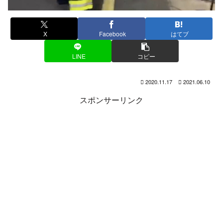
X
Facebook
はてブ
LINE
コピー
2020.11.17
2021.06.10
スポンサーリンク