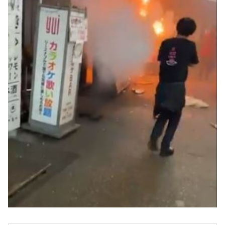
まってやばい私のバイト先の隣の店大火事なって