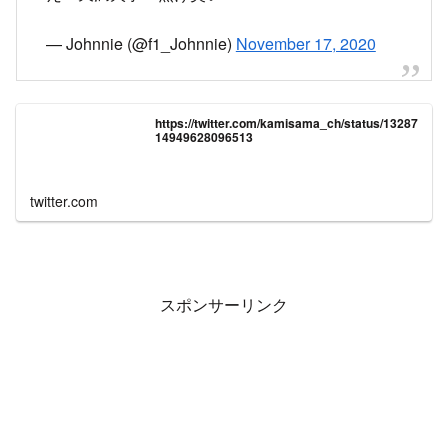
スポンサーリンク