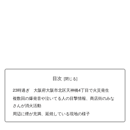
目次
23時過ぎ 大阪府大阪市北区天神橋4丁目で火災発生
複数回の爆発音や泣いてる人の目撃情報、商店街のみな
さんが消火活動
周辺に煙が充満、延焼している現地の様子