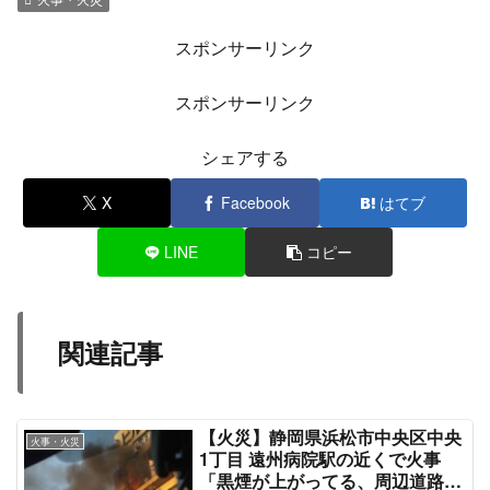
スポンサーリンク
スポンサーリンク
シェアする
X
Facebook
はてブ
LINE
コピー
関連記事
【火災】静岡県浜松市中央区中央
火事・火災
1丁目 遠州病院駅の近くで火事
「黒煙が上がってる、周辺道路を