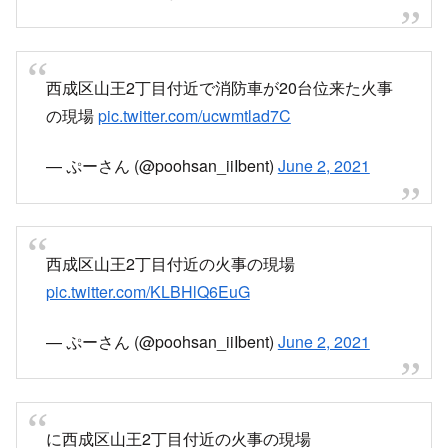
西成区山王2丁目付近で消防車が20台位来た火事
の現場
pic.twitter.com/ucwmtlad7C
— ぷーさん (@poohsan_iiIbent)
June 2, 2021
西成区山王2丁目付近の火事の現場
pic.twitter.com/KLBHlQ6EuG
— ぷーさん (@poohsan_iiIbent)
June 2, 2021
に西成区山王2丁目付近の火事の現場