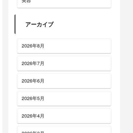
美容
アーカイブ
2026年8月
2026年7月
2026年6月
2026年5月
2026年4月