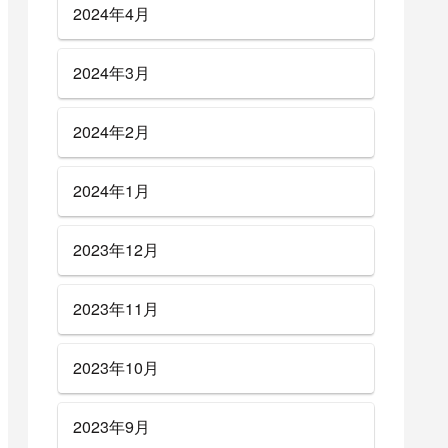
2024年4月
2024年3月
2024年2月
2024年1月
2023年12月
2023年11月
2023年10月
2023年9月