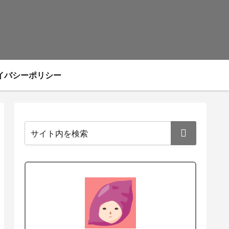
イバシーポリシー