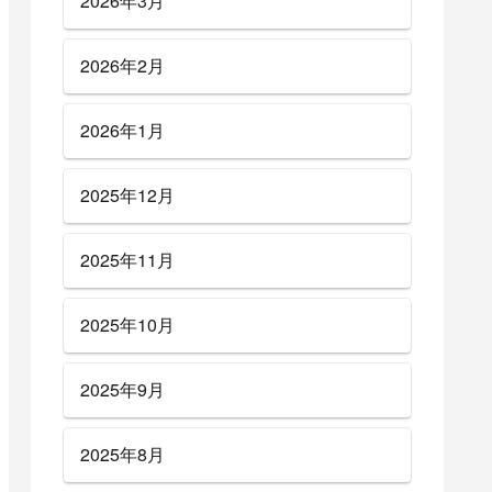
2026年3月
2026年2月
2026年1月
2025年12月
2025年11月
2025年10月
2025年9月
2025年8月