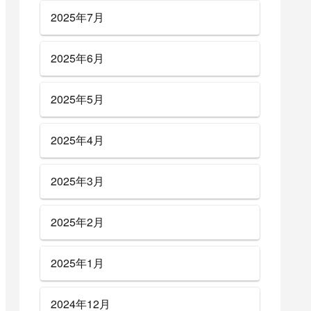
2025年7月
2025年6月
2025年5月
2025年4月
2025年3月
2025年2月
2025年1月
2024年12月