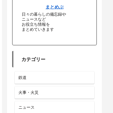
まとめぶ
日々の暮らしの備忘録や
ニュースなど
お役立ち情報を
まとめていきます
カテゴリー
鉄道
火事・火災
ニュース