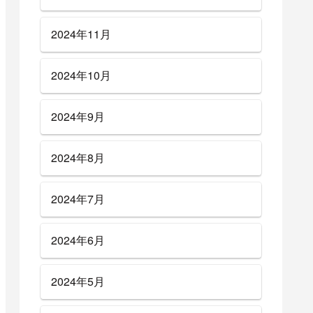
2024年11月
2024年10月
2024年9月
2024年8月
2024年7月
2024年6月
2024年5月