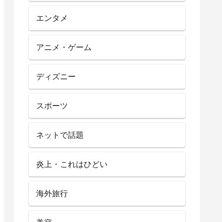
エンタメ
アニメ・ゲーム
ディズニー
スポーツ
ネットで話題
炎上・これはひどい
海外旅行