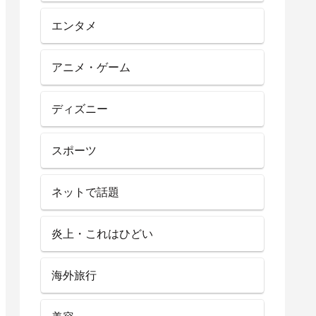
エンタメ
アニメ・ゲーム
ディズニー
スポーツ
ネットで話題
炎上・これはひどい
海外旅行