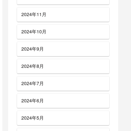
2024年11月
2024年10月
2024年9月
2024年8月
2024年7月
2024年6月
2024年5月