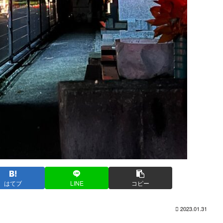
はてブ
LINE
コピー
2023.01.31