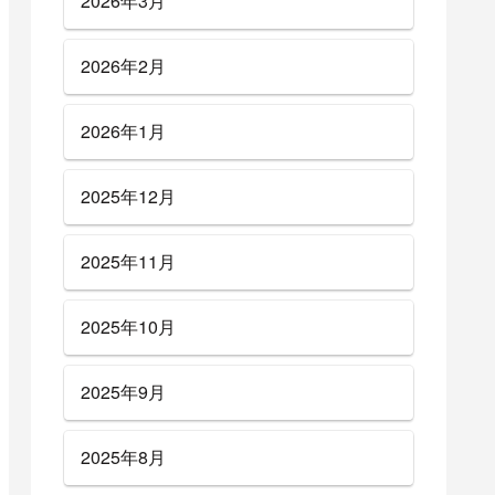
2026年3月
2026年2月
2026年1月
2025年12月
2025年11月
2025年10月
2025年9月
2025年8月