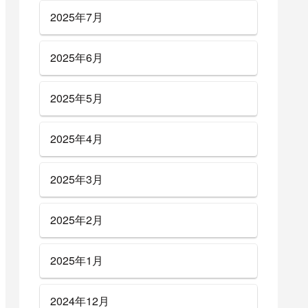
2025年7月
2025年6月
2025年5月
2025年4月
2025年3月
2025年2月
2025年1月
2024年12月