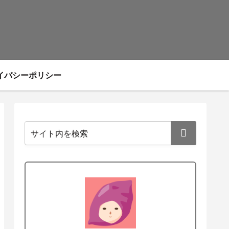
イバシーポリシー