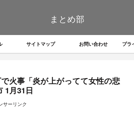
まとめ部
ル
サイトマップ
お問い合わせ
プラ
丁で火事「炎が上がってて女性の悲
1月31日
ンサーリンク