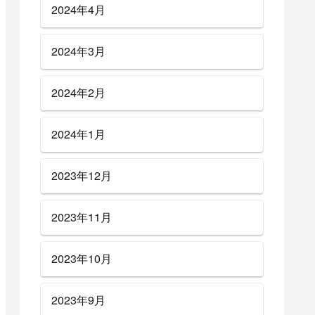
2024年4月
2024年3月
2024年2月
2024年1月
2023年12月
2023年11月
2023年10月
2023年9月