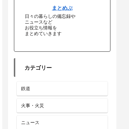
まとめぶ
日々の暮らしの備忘録や
ニュースなど
お役立ち情報を
まとめていきます
カテゴリー
鉄道
火事・火災
ニュース