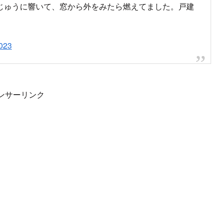
じゅうに響いて、窓から外をみたら燃えてました。戸建
2023
ンサーリンク