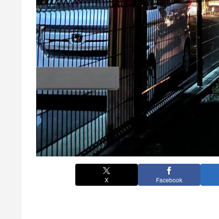
X
Facebook