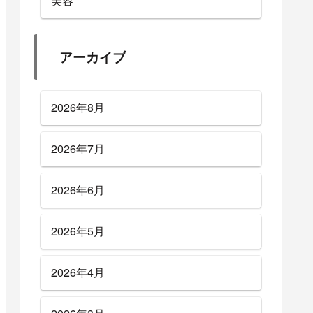
美容
アーカイブ
2026年8月
2026年7月
2026年6月
2026年5月
2026年4月