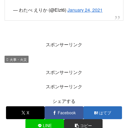
— わたべ えりか (@Elzt6)
January 24, 2021
スポンサーリンク
火事・火災
スポンサーリンク
スポンサーリンク
シェアする
X
Facebook
はてブ
LINE
コピー