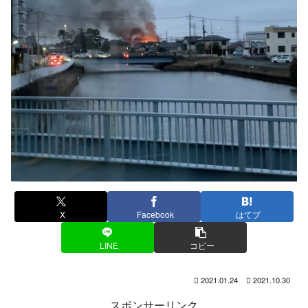
X
Facebook
はてブ
LINE
コピー
2021.01.24
2021.10.30
スポンサーリンク