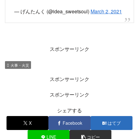
— げんたんく (@idea_sweetsoul)
March 2, 2021
スポンサーリンク
火事・火災
スポンサーリンク
スポンサーリンク
シェアする
X
Facebook
はてブ
LINE
コピー