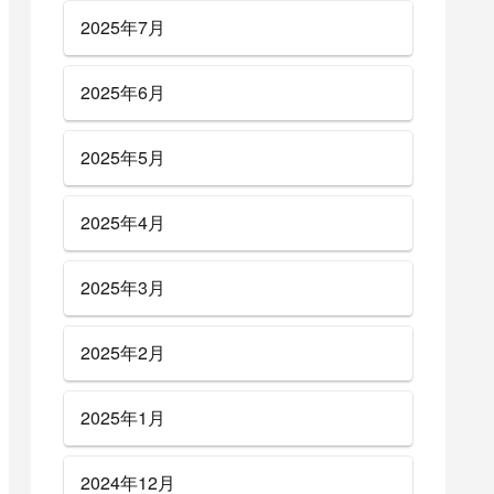
2025年7月
2025年6月
2025年5月
2025年4月
2025年3月
2025年2月
2025年1月
2024年12月