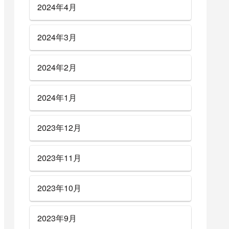
2024年4月
2024年3月
2024年2月
2024年1月
2023年12月
2023年11月
2023年10月
2023年9月