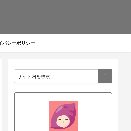
イバシーポリシー