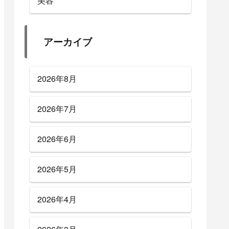
美容
アーカイブ
2026年8月
2026年7月
2026年6月
2026年5月
2026年4月