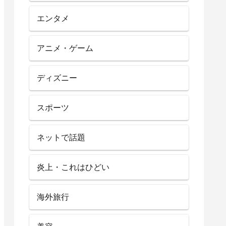
エンタメ
アニメ・ゲーム
ディズニー
スポーツ
ネットで話題
炎上・これはひどい
海外旅行