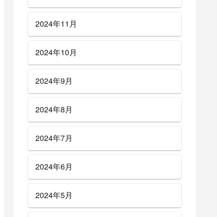
2024年11月
2024年10月
2024年9月
2024年8月
2024年7月
2024年6月
2024年5月