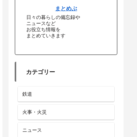
まとめぶ
日々の暮らしの備忘録や
ニュースなど
お役立ち情報を
まとめていきます
カテゴリー
鉄道
火事・火災
ニュース