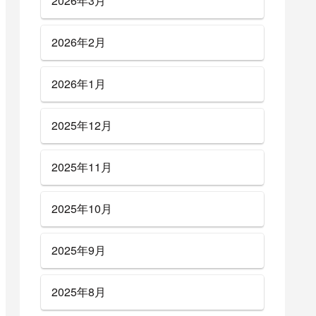
2026年3月
2026年2月
2026年1月
2025年12月
2025年11月
2025年10月
2025年9月
2025年8月