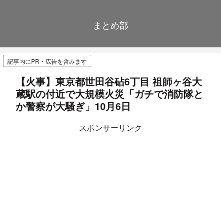
まとめ部
記事内にPR・広告を含みます
【火事】東京都世田谷砧6丁目 祖師ヶ谷大
蔵駅の付近で大規模火災「ガチで消防隊と
か警察が大騒ぎ」10月6日
スポンサーリンク