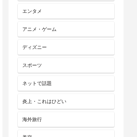
エンタメ
アニメ・ゲーム
ディズニー
スポーツ
ネットで話題
炎上・これはひどい
海外旅行