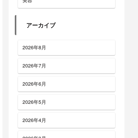
美容
アーカイブ
2026年8月
2026年7月
2026年6月
2026年5月
2026年4月