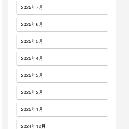
2025年7月
2025年6月
2025年5月
2025年4月
2025年3月
2025年2月
2025年1月
2024年12月