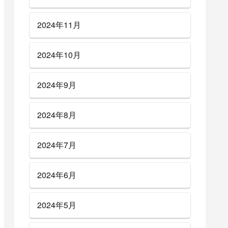
2024年11月
2024年10月
2024年9月
2024年8月
2024年7月
2024年6月
2024年5月