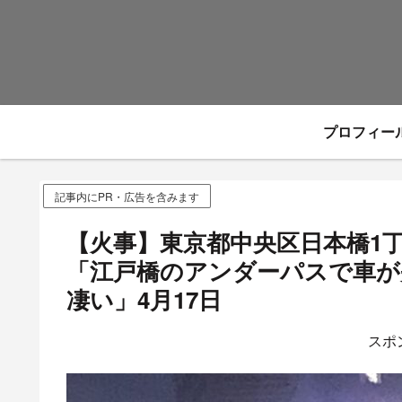
プロフィー
記事内にPR・広告を含みます
【火事】東京都中央区日本橋1
「江戸橋のアンダーパスで車が
凄い」4月17日
スポ