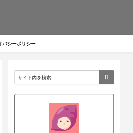
イバシーポリシー