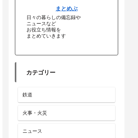
まとめぶ
日々の暮らしの備忘録や
ニュースなど
お役立ち情報を
まとめていきます
カテゴリー
鉄道
火事・火災
ニュース