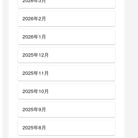
2026年3月
2026年2月
2026年1月
2025年12月
2025年11月
2025年10月
2025年9月
2025年8月