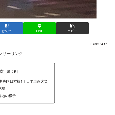
はてブ
LINE
コピー