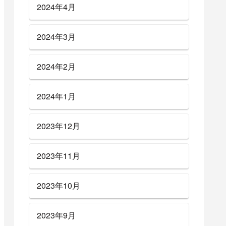
2024年4月
2024年3月
2024年2月
2024年1月
2023年12月
2023年11月
2023年10月
2023年9月