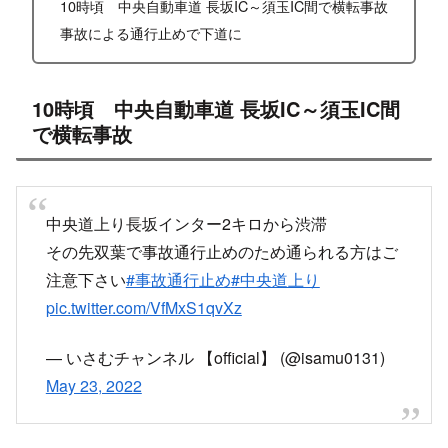
X
Facebook
はてブ
LINE
コピー
2022.05.23
スポンサーリンク