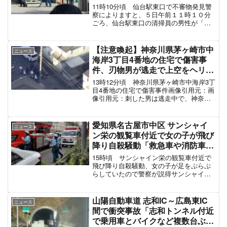
スポンサーリンク