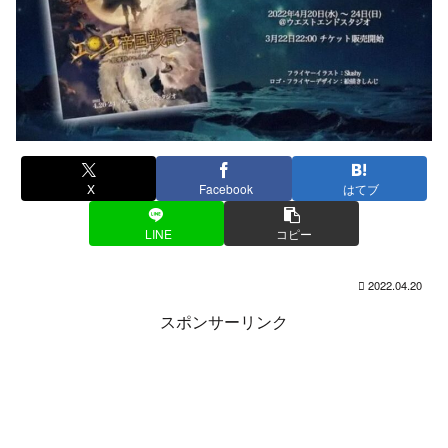
X
Facebook
はてブ
LINE
コピー
2022.04.20
スポンサーリンク