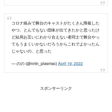
てもうまくいかないだろうからこれでよかったん
じゃないの、と思った
— のの (@nntn_plasmac)
April 19, 2022
スポンサーリンク