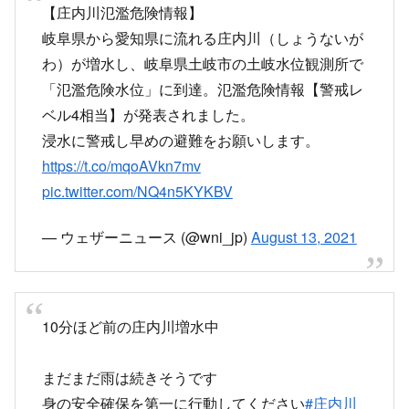
X
Facebook
はてブ
LINE
コピー
2021.08.14
2021.09.14
スポンサーリンク