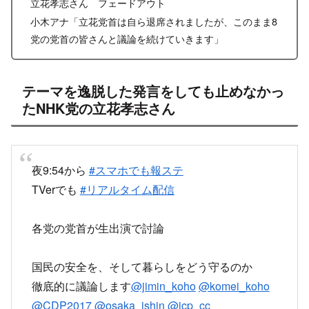
X
Facebook
はてブ
LINE
コピー
2022.06.16
2022.06.17
スポンサーリンク