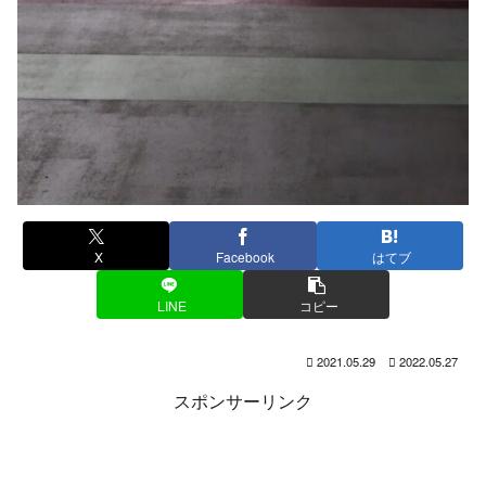
X
Facebook
はてブ
LINE
コピー
2021.05.29
2022.05.27
スポンサーリンク