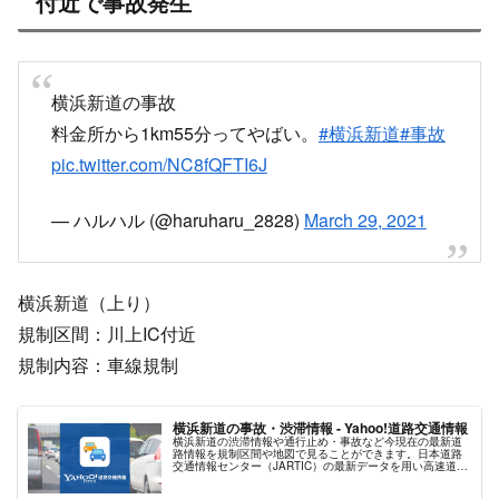
X
Facebook
はてブ
LINE
コピー
2021.03.29
2023.06.01
スポンサーリンク